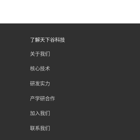
了解天下谷科技
关于我们
核心技术
研发实力
产学研合作
加入我们
联系我们