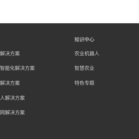
知识中心
解决方案
农业机器人
智能化解决方案
智慧农业
解决方案
特色专题
人解决方案
网解决方案