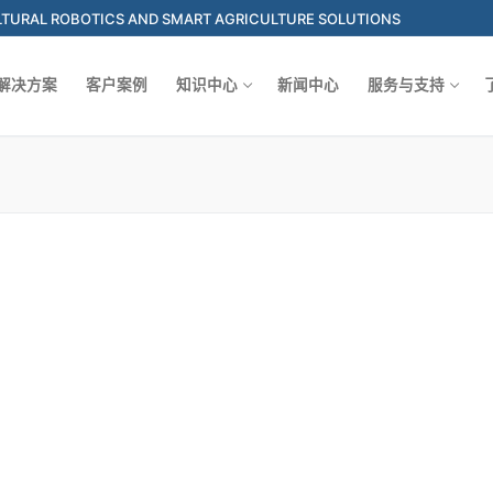
L ROBOTICS AND SMART AGRICULTURE SOLUTIONS
解决方案
客户案例
知识中心
新闻中心
服务与支持