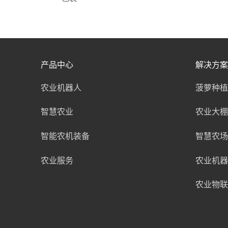
产品中心
解决方案
农业机器人
菠萝种植
智慧农业
农业大棚
智能农机装备
智慧农场
农业服务
农业机器
农业物联